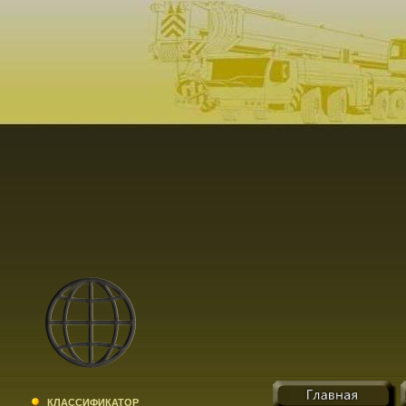
КЛАССИФИКАТОР