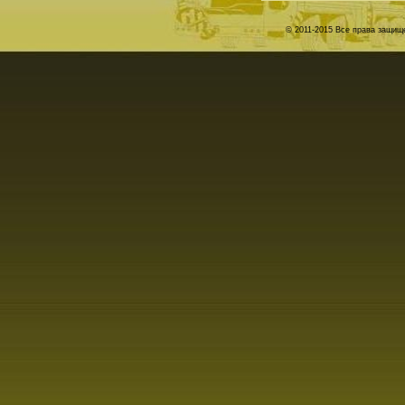
© 2011-2015 Все права защи