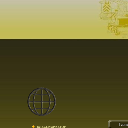
КЛАССИФИКАТОР