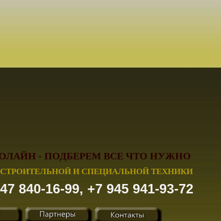
ОЛАЙН - ПОДБЕРЕМ ВСЕ ЧТО НУЖНО
СТРОИТЕЛЬНОЙ И СПЕЦИАЛЬНОЙ ТЕХНИКИ
47 840-16-99, +7 945 941-93-72