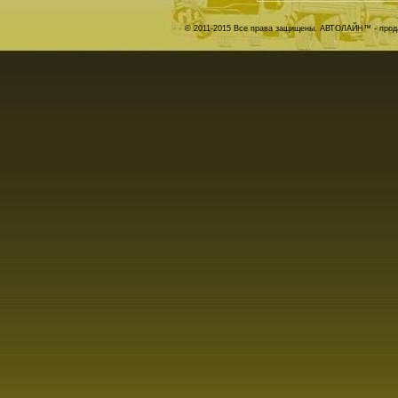
© 2011-2015 Все права защищены. АВТОЛАЙН™ - прода