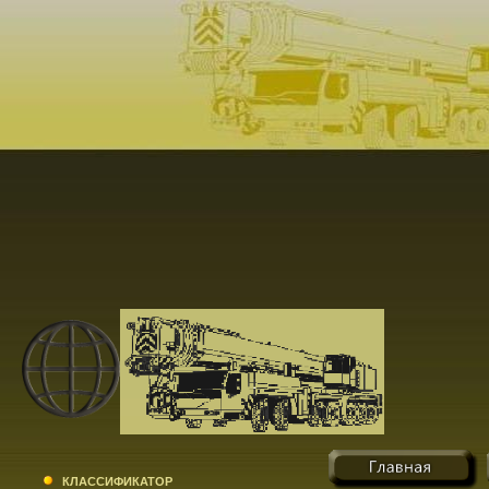
КЛАССИФИКАТОР