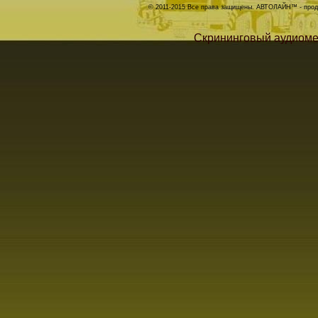
© 2011-2015 Все права защищены. АВТОЛАЙН™ - прода
Скрининговый аудиоме